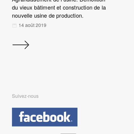
du vieux bâtiment et construction de la
nouvelle usine de production.
14 août 2019
Suivez-nous