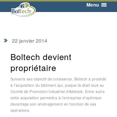
Menu
22 janvier 2014
Boltech devient
propriétaire
Suivants ses objectif de croissance, Boltech a procédé
à l’acquisition du bâtiment qui, jusque-là était loué au
Comité de Promotion Industriel d’Adstock. Entre autre
cette acquisition permettra à l’entreprise d’optimiser
davantage son aménagement en fonction de ses
opérations.