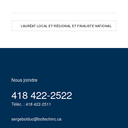
LAURÉAT LOCAL ET RÉGIONAL ET FINALISTE NATIONAL
Nous joindre
418 422-2522
Téléc. : 418 422-2511
sergebolduc@boltechinc.ca