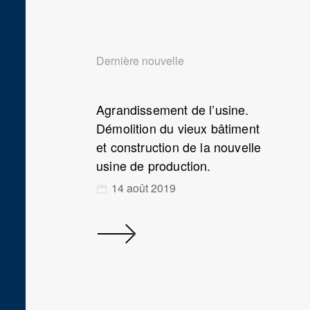
Dernière nouvelle
Agrandissement de l’usine.
Démolition du vieux bâtiment
et construction de la nouvelle
usine de production.
14 août 2019