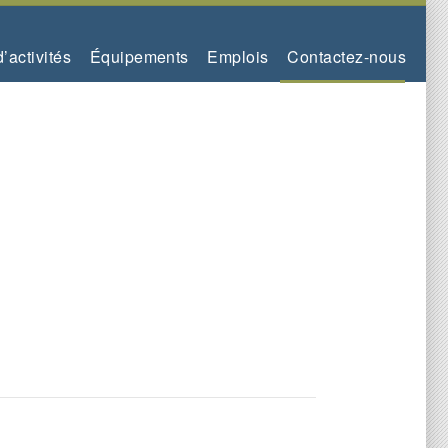
’activités
Équipements
Emplois
Contactez-nous