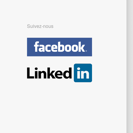
Suivez-nous