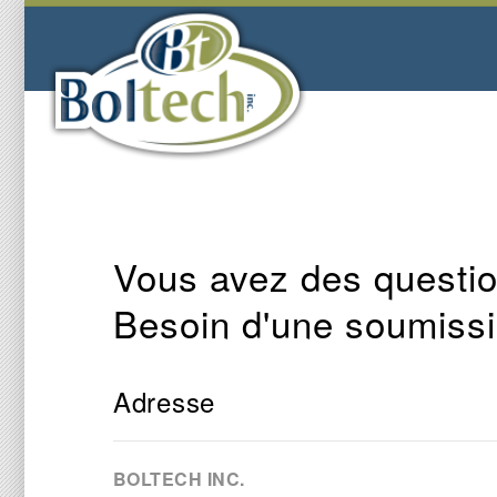
Vous avez des questio
Besoin d'une soumiss
Adresse
BOLTECH INC.