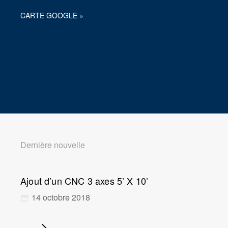
CARTE GOOGLE »
Dernière nouvelle
Ajout d’un CNC 3 axes 5’ X 10’
14 octobre 2018