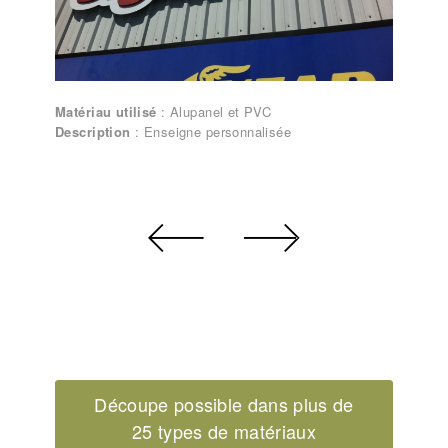
Matériau utilisé
: Alupanel et PVC
Description
: Enseigne personnalisée
Découpe possible dans plus de
25 types de matériaux