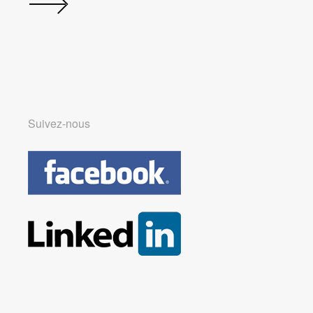
Suivez-nous