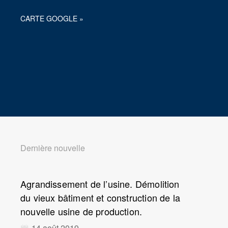
CARTE GOOGLE »
Dernière nouvelle
Agrandissement de l’usine. Démolition
du vieux bâtiment et construction de la
nouvelle usine de production.
14 août 2019