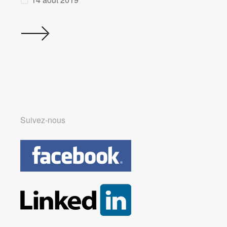
Suivez-nous