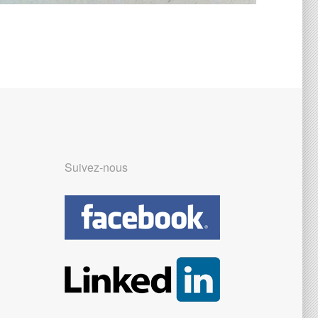
Suivez-nous