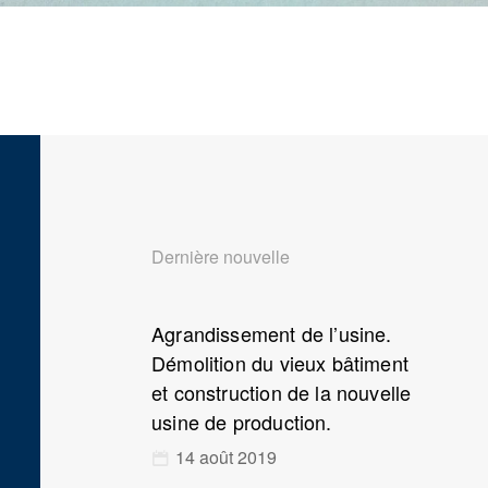
Dernière nouvelle
Agrandissement de l’usine.
Démolition du vieux bâtiment
et construction de la nouvelle
usine de production.
14 août 2019