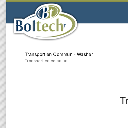
Transport en Commun - Washer
Transport en commun
T