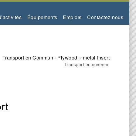
’activités
Équipements
Emplois
Contactez-nous
Transport en Commun - Plywood + metal insert
Transport en commun
rt