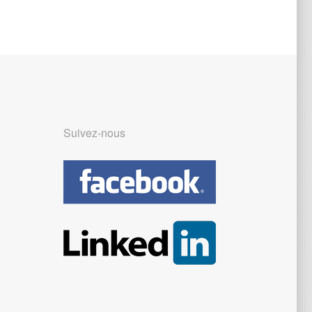
Suivez-nous