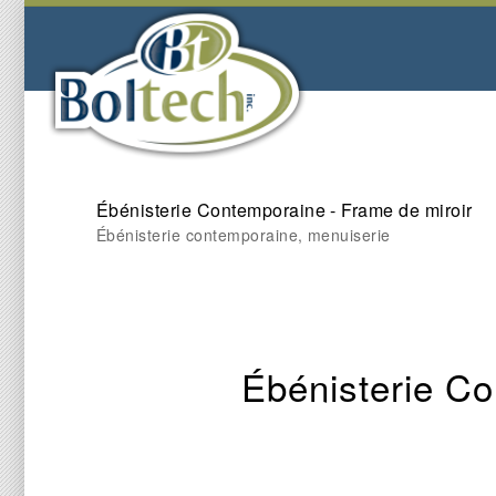
Ébénisterie Contemporaine - Frame de miroir
Ébénisterie contemporaine, menuiserie
Ébénisterie Co