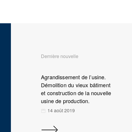
Dernière nouvelle
Agrandissement de l’usine.
Démolition du vieux bâtiment
et construction de la nouvelle
usine de production.
14 août 2019