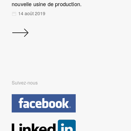
nouvelle usine de production.
14 août 2019
Suivez-nous