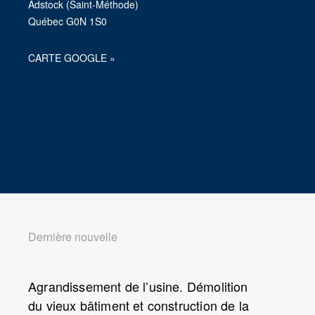
Adstock (Saint-Méthode)
Québec G0N 1S0
CARTE GOOGLE »
Dernière nouvelle
Agrandissement de l’usine. Démolition
du vieux bâtiment et construction de la